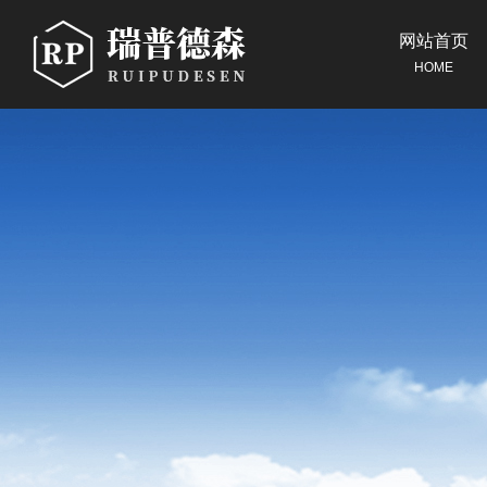
网站首页
HOME