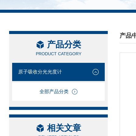
产品
产品分类
/ PRO
PRODUCT CATEGORY
原子吸收分光光度计
全部产品分类
相关文章