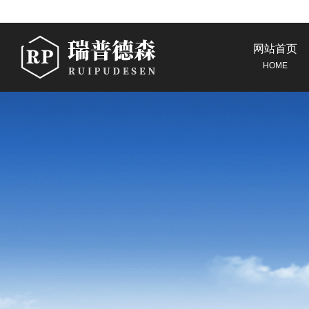
网站首页
HOME