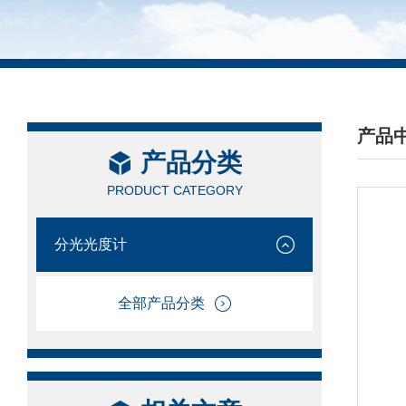
产品
产品分类
/ PRO
PRODUCT CATEGORY
分光光度计
全部产品分类