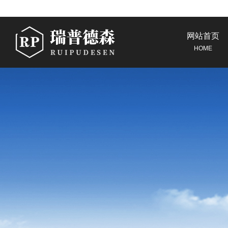
网站首页
HOME