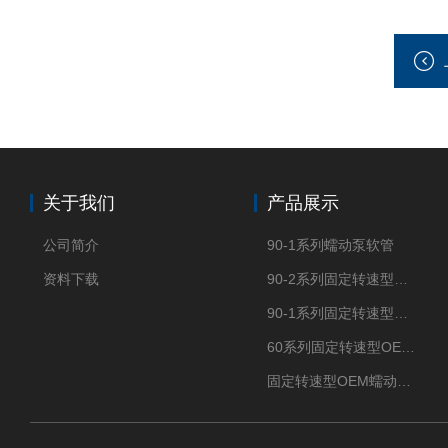
关于我们
产品展示
公司简介
90-1系列蠕动泵软管
资料下载
90-2系列固定转速型OEM蠕动泵
90-1系列固定转速型OEM蠕动泵
60系列固定转速型OEM蠕动泵
固定转速型OEM蠕动泵TH15系列