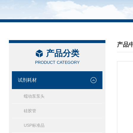
产品
产品分类
/ PRO
PRODUCT CATEGORY
试剂耗材
蠕动泵泵头
硅胶管
USP标准品