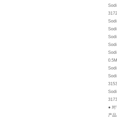
Sodi
3172
Sodi
Sodi
Sodi
Sodi
Sodi
0.5M
Sodi
Sodi
3153
Sodi
3173
●
产品