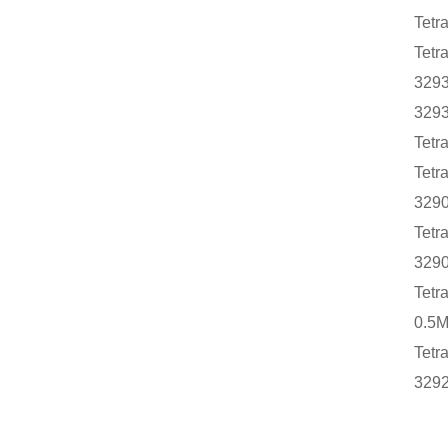
Tetr
Tetr
3293
3293
Tetr
Tetr
3290
Tetr
3290
Tetr
0.5M
Tetr
3292