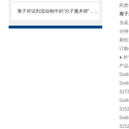
药类
离子对试剂流动相中的“分子魔术师”，解锁复杂样品分离新维度
离子
当采
分钟
新柱
订购
● 
产品
Sodi
Sodi
3173
Sodi
3152
Sodi
3152