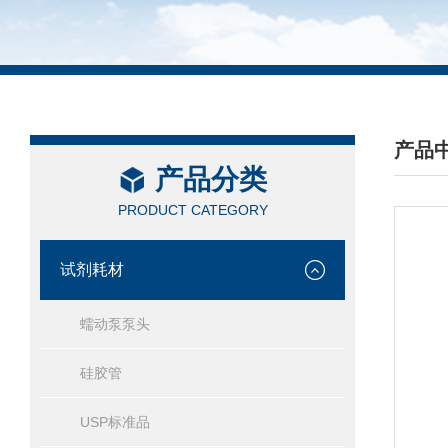
产品
产品分类
/ PRO
PRODUCT CATEGORY
试剂耗材
蠕动泵泵头
硅胶管
USP标准品