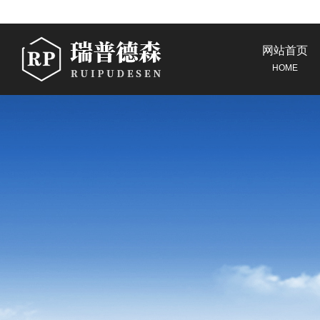
网站首页
HOME