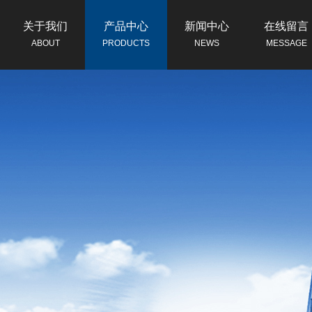
关于我们
产品中心
新闻中心
在线留言
ABOUT
PRODUCTS
NEWS
MESSAGE