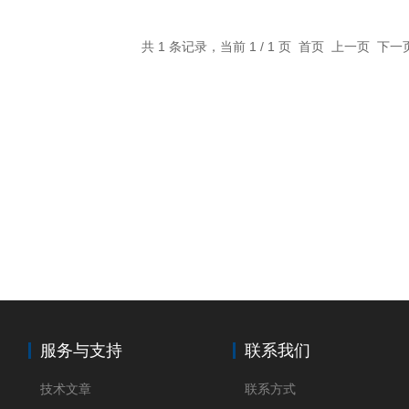
共 1 条记录，当前 1 / 1 页 首页 上一页 下
服务与支持
联系我们
技术文章
联系方式