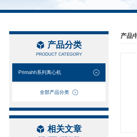
产品
产品分类
/ PRO
PRODUCT CATEGORY
Primahh系列离心机
全部产品分类
相关文章