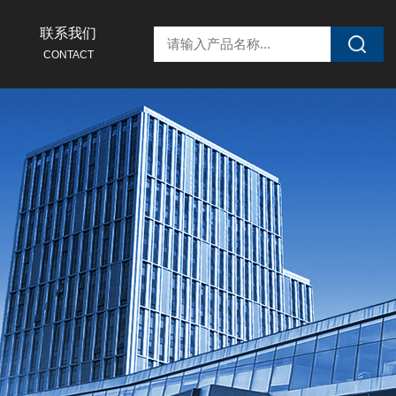
联系我们
CONTACT