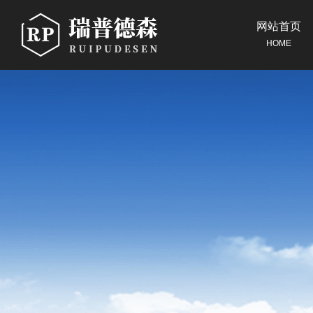
网站首页
HOME