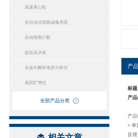
高速离心机
全自动活细胞成像系统
自动细胞计数
超低温冰箱
产
全波长酶联免疫分析仪
基因扩增仪
标题：
产品
全部产品分类
产品
>
单
反馈
相关文章