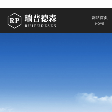
网站首页
HOME