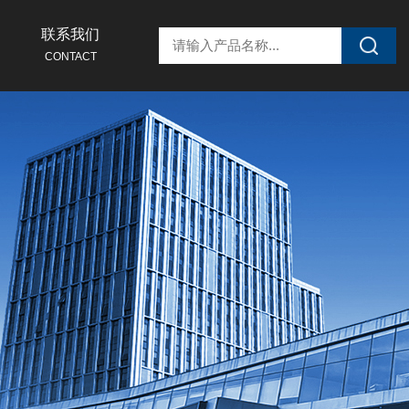
联系我们
CONTACT