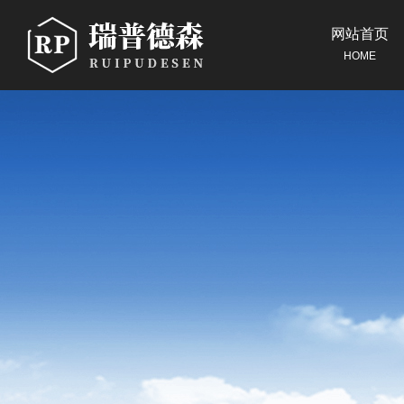
网站首页
HOME