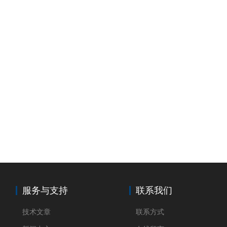
服务与支持
联系我们
技术文章
联系方式