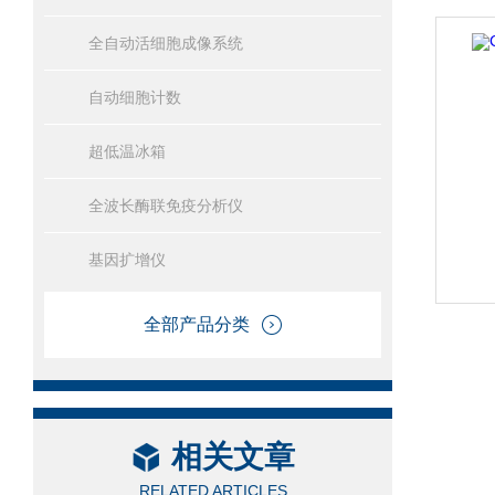
全自动活细胞成像系统
自动细胞计数
超低温冰箱
全波长酶联免疫分析仪
基因扩增仪
全部产品分类
相关文章
RELATED ARTICLES