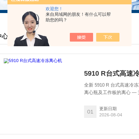
欢迎您！
来自局域网的朋友！有什么可以帮
助您的吗？
中心
DUCTS CENTER
5910 R台式高
全新 5910 R 台式高速
离心瓶及工作板的离心 —
更新日期
01
2026-08-04