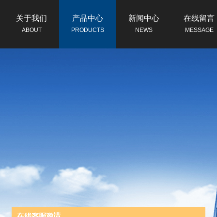
关于我们
产品中心
新闻中心
在线留言
ABOUT
PRODUCTS
NEWS
MESSAGE