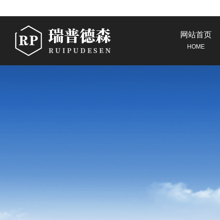
网站首页
HOME