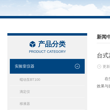
新闻
产品分类
/ NEW
PRODUCT CATEGORY
台式
实验室仪器
更新
在生物
蠕动泵BT100
效果与
滴定仪
移液器