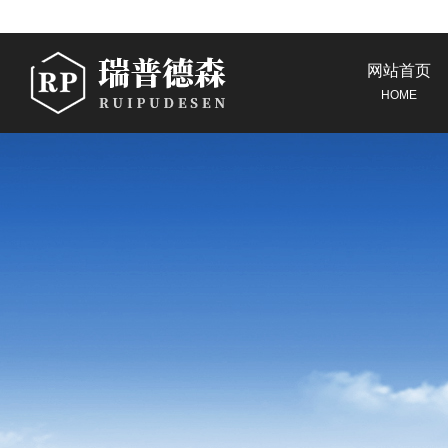
网站首页
HOME