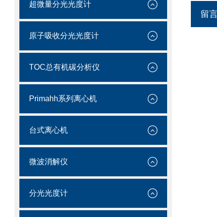
超微量分光光度计
留
原子吸收分光光度计
TOC总有机碳分析仪
Primahh系列离心机
台式离心机
微波消解仪
分光光度计