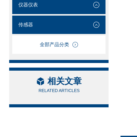
仪器仪表
传感器
全部产品分类
相关文章
RELATED ARTICLES