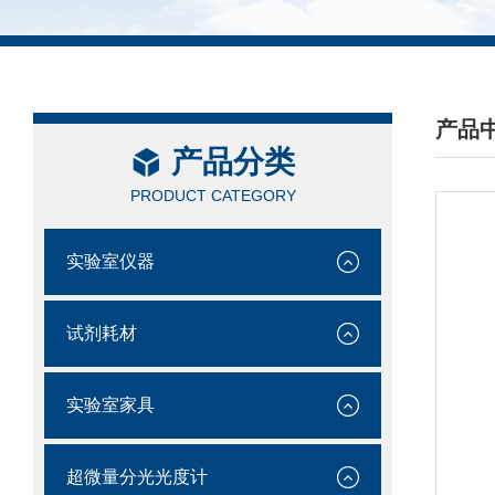
产品
产品分类
/ PRO
PRODUCT CATEGORY
实验室仪器
试剂耗材
实验室家具
超微量分光光度计