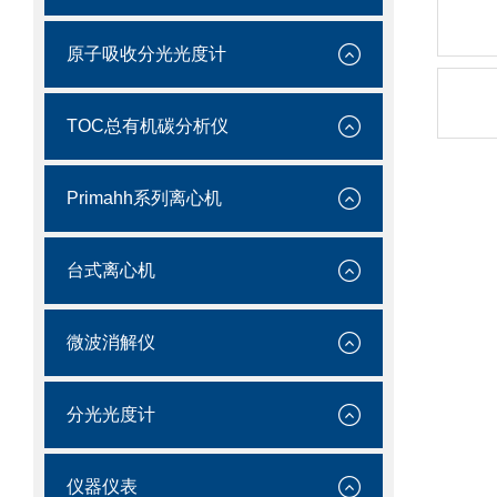
原子吸收分光光度计
TOC总有机碳分析仪
Primahh系列离心机
台式离心机
微波消解仪
分光光度计
仪器仪表