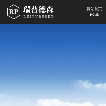
网站首页
HOME