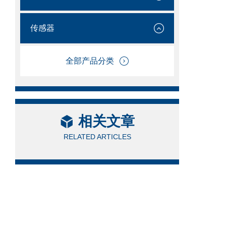
传感器
全部产品分类
相关文章
RELATED ARTICLES