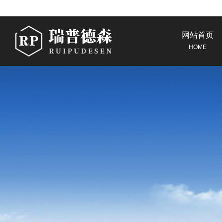
网站首页
HOME