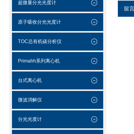
超微量分光光度计
留
原子吸收分光光度计
TOC总有机碳分析仪
Primahh系列离心机
台式离心机
微波消解仪
分光光度计