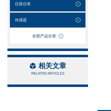
仪器仪表
传感器
全部产品分类
相关文章
RELATED ARTICLES