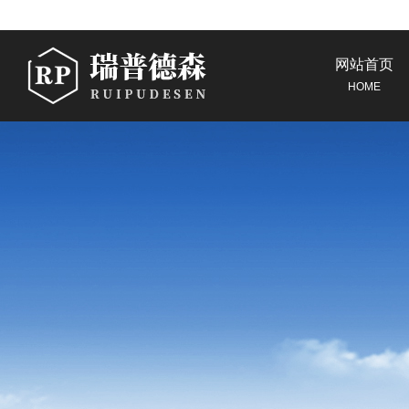
网站首页
HOME