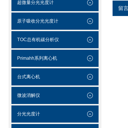
超微量分光光度计
留
原子吸收分光光度计
TOC总有机碳分析仪
Primahh系列离心机
台式离心机
微波消解仪
分光光度计