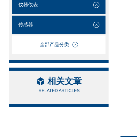
仪器仪表
传感器
全部产品分类
相关文章
RELATED ARTICLES