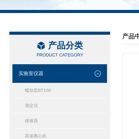
产品
产品分类
/ PRO
PRODUCT CATEGORY
实验室仪器
蠕动泵BT100
滴定仪
移液器
高速离心机