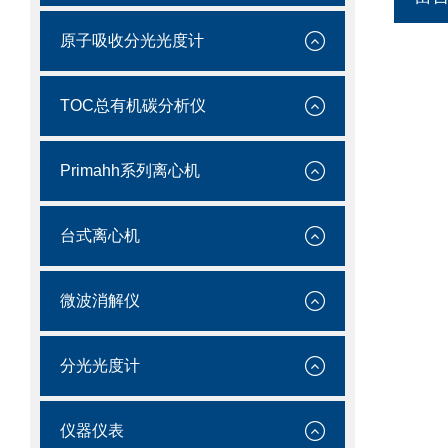
原子吸收分光光度计
TOC总有机碳分析仪
Primahh系列离心机
台式离心机
微波消解仪
分光光度计
仪器仪表