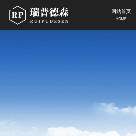
网站首页
HOME