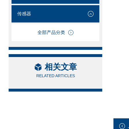
传感器
全部产品分类
相关文章
RELATED ARTICLES