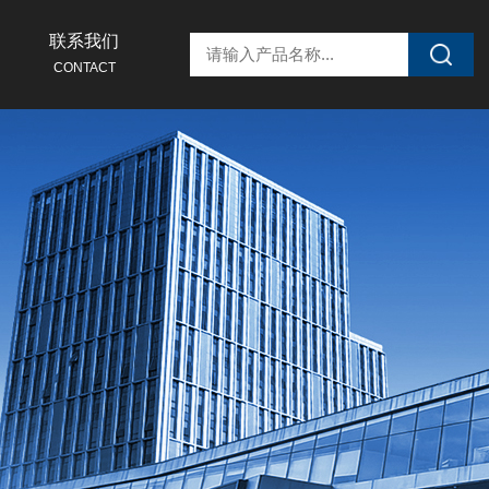
联系我们
CONTACT