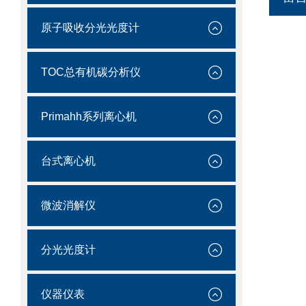
原子吸收分光光度计
TOC总有机碳分析仪
Primahh系列离心机
台式离心机
微波消解仪
分光光度计
仪器仪表