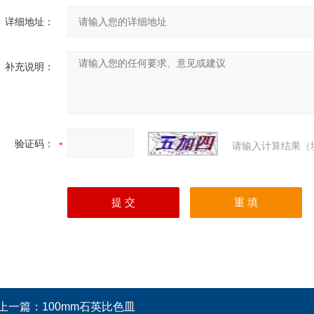
详细地址：
补充说明：
验证码：
请输入计算结果（
上一篇：
100mm石英比色皿