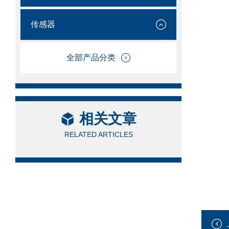
传感器
全部产品分类
相关文章
RELATED ARTICLES