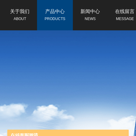
关于我们
产品中心
新闻中心
在线留言
ABOUT
PRODUCTS
NEWS
MESSAGE