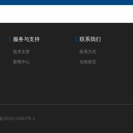
服务与支持
联系我们
技术文章
联系方式
新闻中心
在线留言
备2025115967号-1