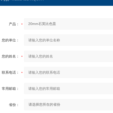
产品：
您的单位：
您的姓名：
联系电话：
常用邮箱：
省份：