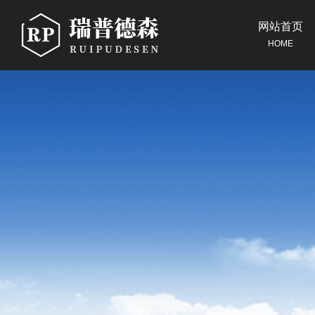
网站首页
HOME